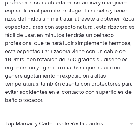
profesional con cubierta en cerámica y una guía en
espiral, la cual permite proteger tu cabello y tener
rizos definidos sin maltratar, atrévete a obtener Rizos
espectaculares con aspecto natural, esta rizadora es
fácil de usar, en minutos tendrás un peinado
profesional que te hará lucir simplemente hermosa,
esta espectacular rizadora viene con un cable de
1.80mts, con rotación de 360 grados su diseño es
ergonómico y ligero, lo cual hará que su uso no
genere agotamiento ni exposición a altas
temperaturas, también cuenta con protectores para
evitar accidentes en el contacto con superficies de
baño o tocador."
Top Marcas y Cadenas de Restaurantes