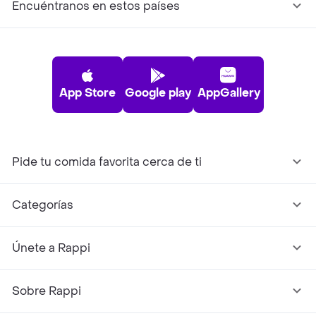
Encuéntranos en estos países
App Store
Google play
AppGallery
Pide tu comida favorita cerca de ti
Categorías
Únete a Rappi
Sobre Rappi