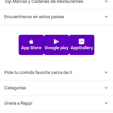
Top Marcas y Cadenas de Restaurantes
Encuéntranos en estos países
App Store
Google play
AppGallery
Pide tu comida favorita cerca de ti
Categorías
Únete a Rappi