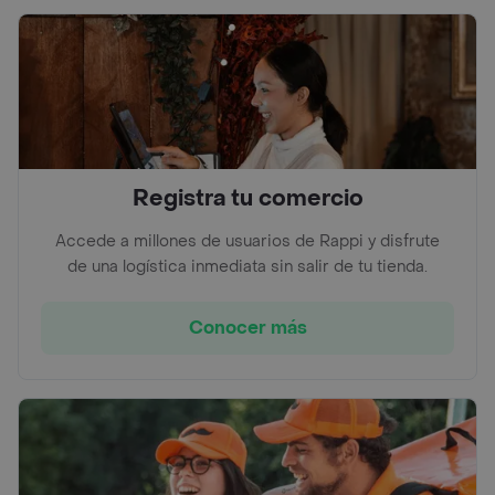
Registra tu comercio
Accede a millones de usuarios de Rappi y disfrute
de una logística inmediata sin salir de tu tienda.
Conocer más