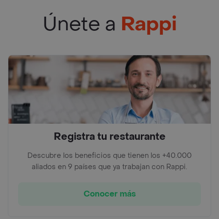
Únete a
Rappi
Registra tu restaurante
Descubre los beneficios que tienen los +40.000
aliados en 9 países que ya trabajan con Rappi.
Conocer más