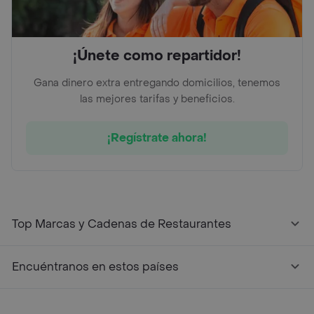
¡Únete como repartidor!
Gana dinero extra entregando domicilios, tenemos
las mejores tarifas y beneficios.
¡Regístrate ahora!
Top Marcas y Cadenas de Restaurantes
Encuéntranos en estos países