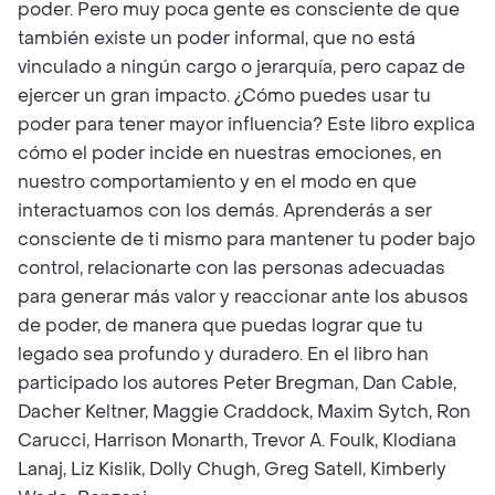
poder. Pero muy poca gente es consciente de que
también existe un poder informal, que no está
vinculado a ningún cargo o jerarquía, pero capaz de
ejercer un gran impacto. ¿Cómo puedes usar tu
poder para tener mayor influencia? Este libro explica
cómo el poder incide en nuestras emociones, en
nuestro comportamiento y en el modo en que
interactuamos con los demás. Aprenderás a ser
consciente de ti mismo para mantener tu poder bajo
control, relacionarte con las personas adecuadas
para generar más valor y reaccionar ante los abusos
de poder, de manera que puedas lograr que tu
legado sea profundo y duradero. En el libro han
participado los autores Peter Bregman, Dan Cable,
Dacher Keltner, Maggie Craddock, Maxim Sytch, Ron
Carucci, Harrison Monarth, Trevor A. Foulk, Klodiana
Lanaj, Liz Kislik, Dolly Chugh, Greg Satell, Kimberly