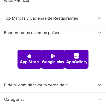
Wade-Benzoni.
Top Marcas y Cadenas de Restaurantes
Encuéntranos en estos países
App Store
Google play
AppGallery
Pide tu comida favorita cerca de ti
Categorías