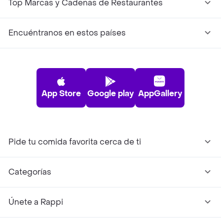
Top Marcas y Cadenas de Restaurantes
Encuéntranos en estos países
App Store
Google play
AppGallery
Pide tu comida favorita cerca de ti
Categorías
Únete a Rappi