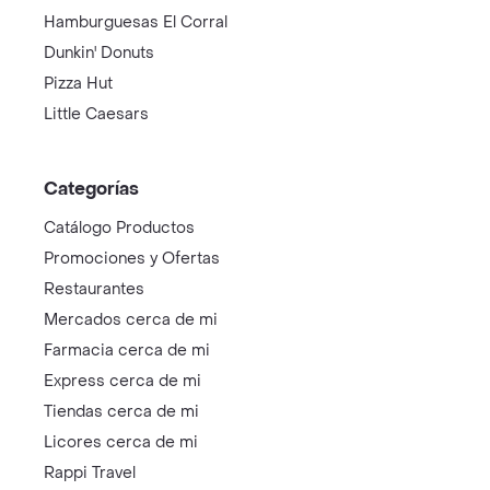
Hamburguesas El Corral
Dunkin' Donuts
Pizza Hut
Little Caesars
Categorías
Catálogo Productos
Promociones y Ofertas
Restaurantes
Mercados cerca de mi
Farmacia cerca de mi
Express cerca de mi
Tiendas cerca de mi
Licores cerca de mi
Rappi Travel