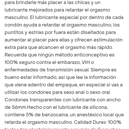
para brindarle más placer a las chicas y un
lubricante mejorados para retardar el orgasmo
masculino. El lubricante especial por dentro de cada
condón ayuda a retardar el orgasmo masculino, los
puntitos y estrías por fuera están diseñados para
aumentar el placer para ellas y ofrecen estimulación
extra para que alcancen el orgasmo más rápido.
Recuerda que ningún método anticonceptivo es
100% seguro contra el embarazo, VIH o
enfermedades de transmisión sexual. Siempre es
bueno estar informado, así que lee la información
que viene adentro del empaque, en especial si vas a
utilizar los condones para sexo anal o sexo oral.
Condones transparentes con lubricante con ancho
de 56mm.Hecho con el lubricante de silicona,
contiene 5% de benzocaína, un anestésico local que
retarda el orgasmo masculino. Calidad Durex: 100%