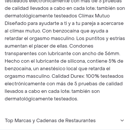
testeados electrónicamente con más de 5 pruebas
de calidad llevados a cabo en cada lote; también son
dermatológicamente testeados Clímax Mutuo
Diseñado para ayudarte a ti y a tu pareja a acercarse
al clímax mutuo. Con benzocaína que ayuda a
retardar el orgasmo masculino. Los puntitos y estrías
aumentan el placer de ellas. Condones
transparentes con lubricante con ancho de 56mm.
Hecho con el lubricante de silicona, contiene 5% de
benzocaína, un anestésico local que retarda el
orgasmo masculino. Calidad Durex: 100% testeados
electrónicamente con más de 5 pruebas de calidad
llevados a cabo en cada lote; también son
dermatológicamente testeados.
Top Marcas y Cadenas de Restaurantes