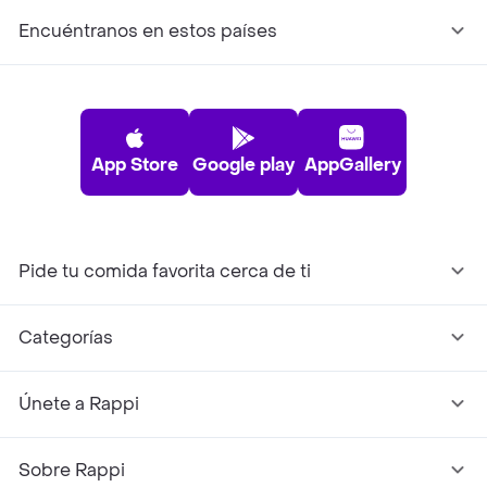
Encuéntranos en estos países
App Store
Google play
AppGallery
Pide tu comida favorita cerca de ti
Categorías
Únete a Rappi
Sobre Rappi