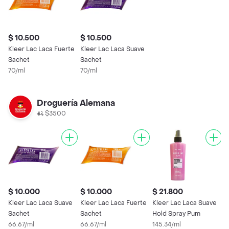
$ 10.500
$ 10.500
Kleer Lac Laca Fuerte
Kleer Lac Laca Suave
Sachet
Sachet
70/ml
70/ml
Droguería Alemana
$3500
$ 10.000
$ 10.000
$ 21.800
Kleer Lac Laca Suave
Kleer Lac Laca Fuerte
Kleer Lac Laca Suave
Sachet
Sachet
Hold Spray Pum
66.67/ml
66.67/ml
145.34/ml