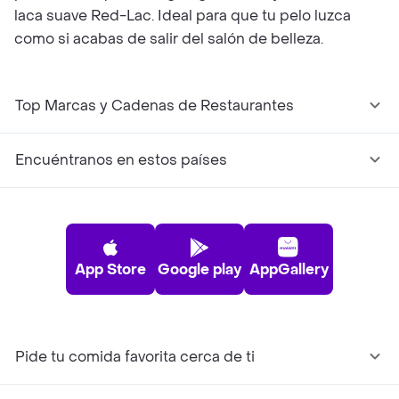
laca suave Red-Lac. Ideal para que tu pelo luzca
como si acabas de salir del salón de belleza.
Top Marcas y Cadenas de Restaurantes
Encuéntranos en estos países
App Store
Google play
AppGallery
Pide tu comida favorita cerca de ti