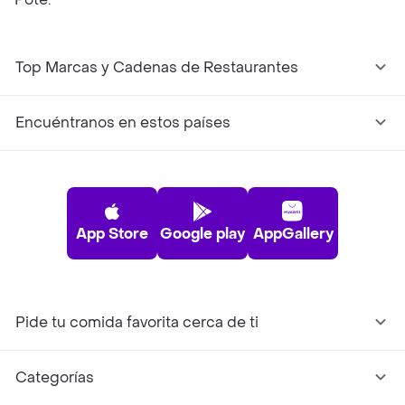
Top Marcas y Cadenas de Restaurantes
Encuéntranos en estos países
App Store
Google play
AppGallery
Pide tu comida favorita cerca de ti
Categorías