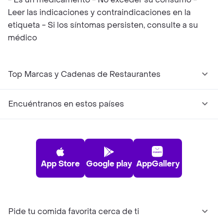
Leer las indicaciones y contraindicaciones en la
etiqueta - Si los síntomas persisten, consulte a su
médico
Top Marcas y Cadenas de Restaurantes
Encuéntranos en estos países
App Store
Google play
AppGallery
Pide tu comida favorita cerca de ti