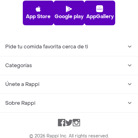
App Store
Google play
AppGallery
Pide tu comida favorita cerca de ti
Categorías
Únete a Rappi
Sobre Rappi
Facebook
Twitter
Instagram
©
2026
Rappi Inc. All rights reserved.