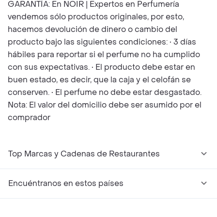
GARANTÍA: En NOIR | Expertos en Perfumería
vendemos sólo productos originales, por esto,
hacemos devolución de dinero o cambio del
producto bajo las siguientes condiciones: • 3 días
hábiles para reportar si el perfume no ha cumplido
con sus expectativas. • El producto debe estar en
buen estado, es decir, que la caja y el celofán se
conserven. • El perfume no debe estar desgastado.
Nota: El valor del domicilio debe ser asumido por el
comprador
Top Marcas y Cadenas de Restaurantes
Encuéntranos en estos países