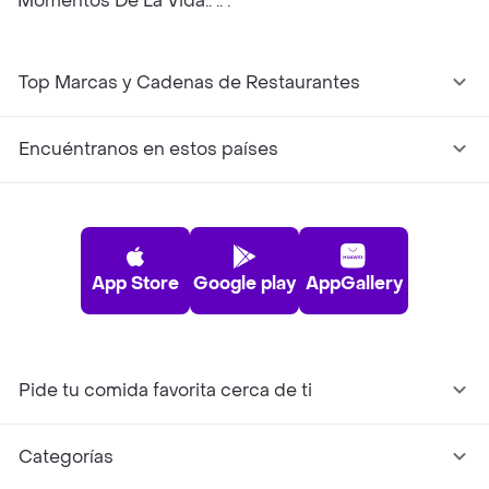
Momentos De La Vida.. .. .
Top Marcas y Cadenas de Restaurantes
Encuéntranos en estos países
App Store
Google play
AppGallery
Pide tu comida favorita cerca de ti
Categorías