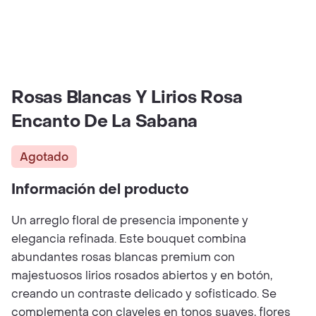
Rosas Blancas Y Lirios Rosa
Encanto De La Sabana
Agotado
Información del producto
Un arreglo floral de presencia imponente y
elegancia refinada. Este bouquet combina
abundantes rosas blancas premium con
majestuosos lirios rosados abiertos y en botón,
creando un contraste delicado y sofisticado. Se
complementa con claveles en tonos suaves, flores