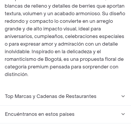
blancas de relleno y detalles de berries que aportan
textura, volumen y un acabado armonioso. Su diseño
redondo y compacto lo convierte en un arreglo
grande y de alto impacto visual, ideal para
aniversarios, cumpleaños, celebraciones especiales
o para expresar amor y admiración con un detalle
inolvidable. Inspirado en la delicadeza y el
romanticismo de Bogotá, es una propuesta floral de
categoría premium pensada para sorprender con
distinción.
Top Marcas y Cadenas de Restaurantes
Encuéntranos en estos países