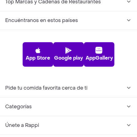
Top Marcas y Cadenas de Restaurantes
Encuéntranos en estos países
App Store
Google play
AppGallery
Pide tu comida favorita cerca de ti
Categorías
Únete a Rappi