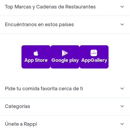
Top Marcas y Cadenas de Restaurantes
Encuéntranos en estos países
App Store
Google play
AppGallery
Pide tu comida favorita cerca de ti
Categorías
Únete a Rappi