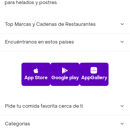
para helados y postres.
Top Marcas y Cadenas de Restaurantes
Encuéntranos en estos países
App Store
Google play
AppGallery
Pide tu comida favorita cerca de ti
Categorías