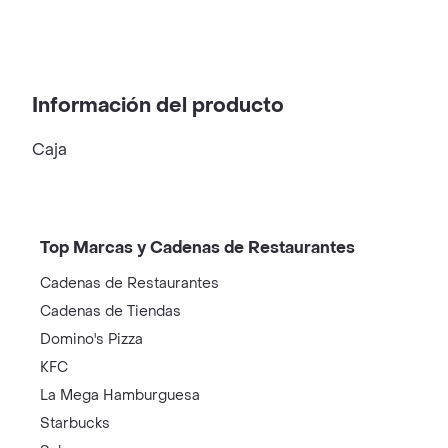
Información del producto
Caja
Top Marcas y Cadenas de Restaurantes
Cadenas de Restaurantes
Cadenas de Tiendas
Domino's Pizza
KFC
La Mega Hamburguesa
Starbucks