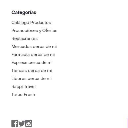
Categorías
Catálogo Productos
Promociones y Ofertas
Restaurantes
Mercados cerca de mi
Farmacia cerca de mi
Express cerca de mi
Tiendas cerca de mi
Licores cerca de mi
Rappi Travel
Turbo Fresh
Facebook
Twitter
Instagram