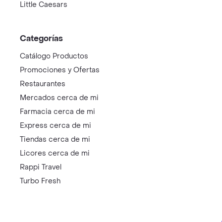
Little Caesars
Categorías
Catálogo Productos
Promociones y Ofertas
Restaurantes
Mercados cerca de mi
Farmacia cerca de mi
Express cerca de mi
Tiendas cerca de mi
Licores cerca de mi
Rappi Travel
Turbo Fresh