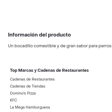
Información del producto
Un bocadillo comestible y de gran sabor para perros q
Top Marcas y Cadenas de Restaurantes
Cadenas de Restaurantes
Cadenas de Tiendas
Domino's Pizza
KFC
La Mega Hamburguesa