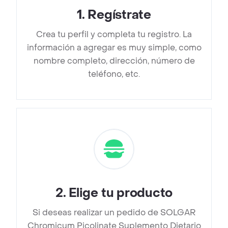
1
.
Regístrate
Crea tu perfil y completa tu registro. La
información a agregar es muy simple, como
nombre completo, dirección, número de
teléfono, etc.
2
.
Elige tu producto
Si deseas realizar un pedido de SOLGAR
Chromicum Picolinate Suplemento Dietario