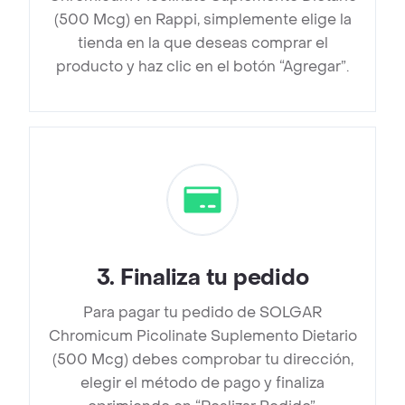
(500 Mcg) en Rappi, simplemente elige la
tienda en la que deseas comprar el
producto y haz clic en el botón “Agregar”.
3
.
Finaliza tu pedido
Para pagar tu pedido de SOLGAR
Chromicum Picolinate Suplemento Dietario
(500 Mcg) debes comprobar tu dirección,
elegir el método de pago y finaliza