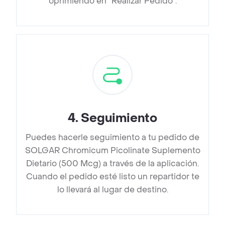
oprimiendo en “Realizar Pedido”.
4
.
Seguimiento
Puedes hacerle seguimiento a tu pedido de
SOLGAR Chromicum Picolinate Suplemento
Dietario (500 Mcg) a través de la aplicación.
Cuando el pedido esté listo un repartidor te
lo llevará al lugar de destino.