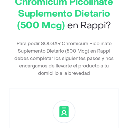
Chromicum Picolinate
Suplemento Dietario
(500 Mcg)
en Rappi?
Para pedir SOLGAR Chromicum Picolinate
Suplemento Dietario (500 Mcg) en Rappi
debes completar los siguientes pasos y nos
encargamos de llevarte el producto a tu
domicilio a la brevedad