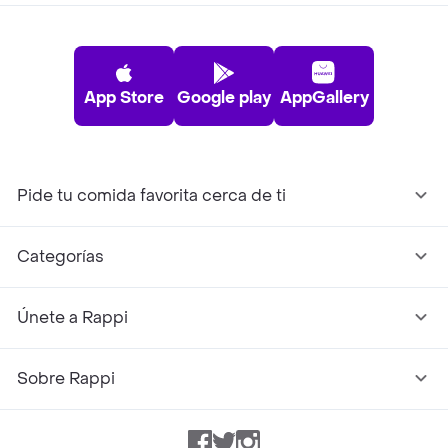
App Store
Google play
AppGallery
Pide tu comida favorita cerca de ti
Categorías
Únete a Rappi
Sobre Rappi
Facebook
Twitter
Instagram