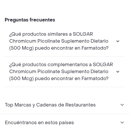
Preguntas frecuentes
¿Qué productos similares a SOLGAR
Chromicum Picolinate Suplemento Dietario
(500 Mcg) puedo encontrar en Farmatodo?
¿Qué productos complementarios a SOLGAR
Chromicum Picolinate Suplemento Dietario
(500 Mcg) puedo encontrar en Farmatodo?
Top Marcas y Cadenas de Restaurantes
Encuéntranos en estos países