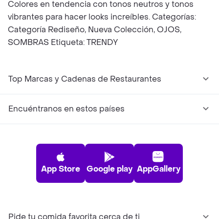
Colores en tendencia con tonos neutros y tonos
vibrantes para hacer looks increíbles. Categorías:
Categoría Rediseño, Nueva Colección, OJOS,
SOMBRAS Etiqueta: TRENDY
Top Marcas y Cadenas de Restaurantes
Encuéntranos en estos países
App Store
Google play
AppGallery
Pide tu comida favorita cerca de ti