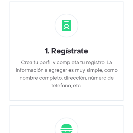
1
.
Regístrate
Crea tu perfil y completa tu registro. La
información a agregar es muy simple, como
nombre completo, dirección, número de
teléfono, etc.