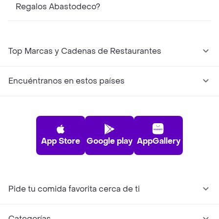
Regalos Abastodeco?
Top Marcas y Cadenas de Restaurantes
Encuéntranos en estos países
App Store
Google play
AppGallery
Pide tu comida favorita cerca de ti
Categorías