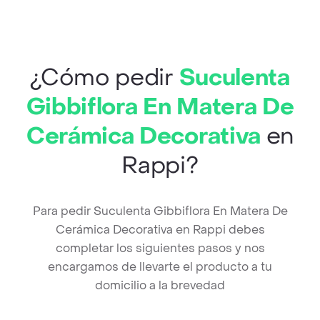
¿Cómo pedir
Suculenta
Gibbiflora En Matera De
Cerámica Decorativa
en
Rappi?
Para pedir Suculenta Gibbiflora En Matera De
Cerámica Decorativa en Rappi debes
completar los siguientes pasos y nos
encargamos de llevarte el producto a tu
domicilio a la brevedad