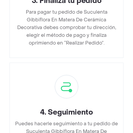
3
.
Finaliza tu pedido
Para pagar tu pedido de Suculenta
Gibbiflora En Matera De Cerámica
Decorativa debes comprobar tu dirección,
elegir el método de pago y finaliza
oprimiendo en “Realizar Pedido”.
4
.
Seguimiento
Puedes hacerle seguimiento a tu pedido de
Suculenta Gibbiflora En Matera De