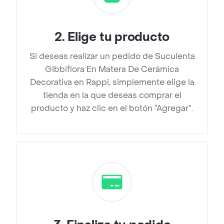
2
.
Elige tu producto
Si deseas realizar un pedido de Suculenta
Gibbiflora En Matera De Cerámica
Decorativa en Rappi, simplemente elige la
tienda en la que deseas comprar el
producto y haz clic en el botón “Agregar”.