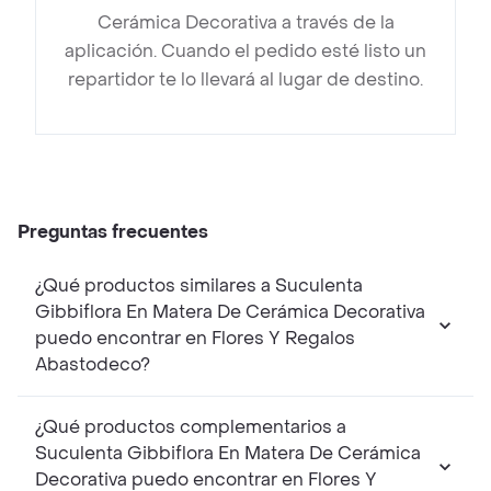
Cerámica Decorativa a través de la
aplicación. Cuando el pedido esté listo un
repartidor te lo llevará al lugar de destino.
Preguntas frecuentes
¿Qué productos similares a Suculenta
Gibbiflora En Matera De Cerámica Decorativa
puedo encontrar en Flores Y Regalos
Abastodeco?
¿Qué productos complementarios a
Suculenta Gibbiflora En Matera De Cerámica
Decorativa puedo encontrar en Flores Y