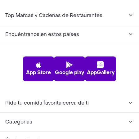
Top Marcas y Cadenas de Restaurantes
Encuéntranos en estos países
App Store
Google play
AppGallery
Pide tu comida favorita cerca de ti
Categorías