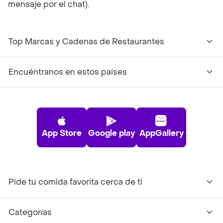
mensaje por el chat).
Top Marcas y Cadenas de Restaurantes
Encuéntranos en estos países
App Store
Google play
AppGallery
Pide tu comida favorita cerca de ti
Categorías