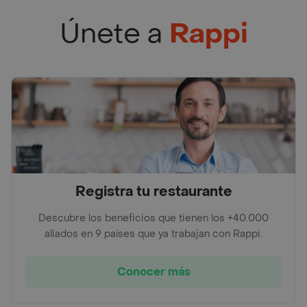
Únete a
Rappi
Registra tu restaurante
Descubre los beneficios que tienen los +40.000
aliados en 9 países que ya trabajan con Rappi.
Conocer más