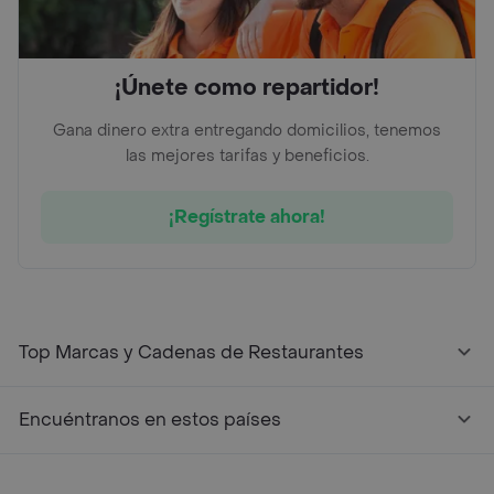
¡Únete como repartidor!
Gana dinero extra entregando domicilios, tenemos
las mejores tarifas y beneficios.
¡Regístrate ahora!
Top Marcas y Cadenas de Restaurantes
Encuéntranos en estos países