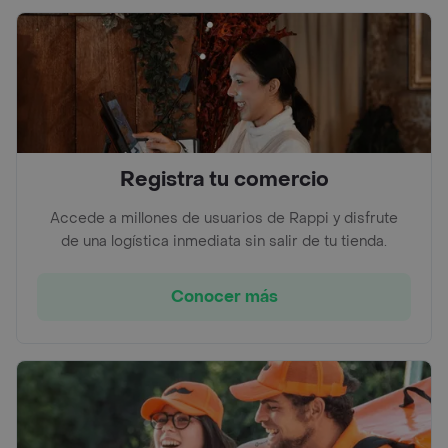
Registra tu comercio
Accede a millones de usuarios de Rappi y disfrute
de una logística inmediata sin salir de tu tienda.
Conocer más