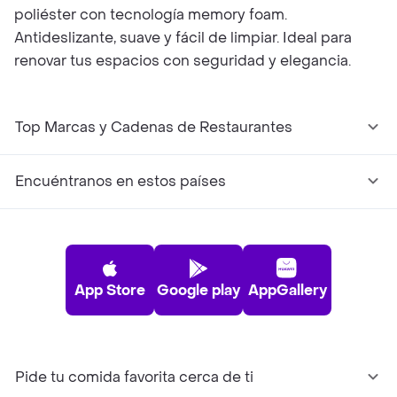
poliéster con tecnología memory foam.
Antideslizante, suave y fácil de limpiar. Ideal para
renovar tus espacios con seguridad y elegancia.
Top Marcas y Cadenas de Restaurantes
Encuéntranos en estos países
App Store
Google play
AppGallery
Pide tu comida favorita cerca de ti