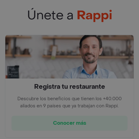
Únete a
Rappi
Registra tu restaurante
Descubre los beneficios que tienen los +40.000
aliados en 9 países que ya trabajan con Rappi.
Conocer más