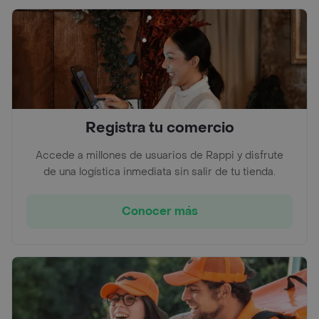
Registra tu comercio
Accede a millones de usuarios de Rappi y disfrute
de una logística inmediata sin salir de tu tienda.
Conocer más