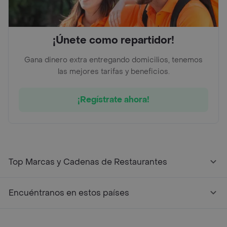
¡Únete como repartidor!
Gana dinero extra entregando domicilios, tenemos
las mejores tarifas y beneficios.
¡Regístrate ahora!
Top Marcas y Cadenas de Restaurantes
Encuéntranos en estos países