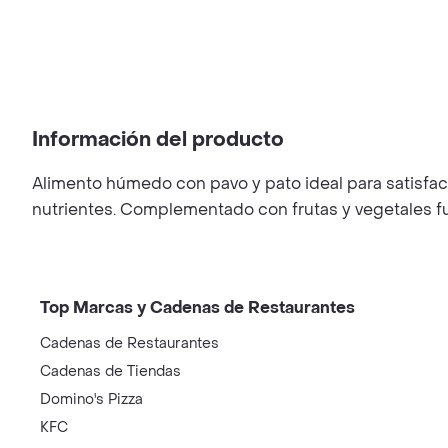
Información del producto
Alimento húmedo con pavo y pato ideal para satisface
nutrientes. Complementado con frutas y vegetales fue
Top Marcas y Cadenas de Restaurantes
Cadenas de Restaurantes
Cadenas de Tiendas
Domino's Pizza
KFC