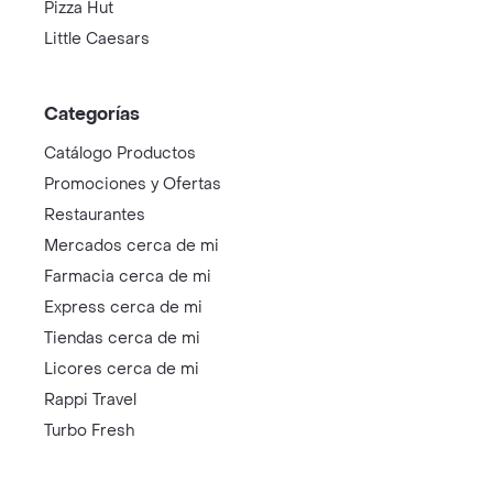
Pizza Hut
Little Caesars
Categorías
Catálogo Productos
Promociones y Ofertas
Restaurantes
Mercados cerca de mi
Farmacia cerca de mi
Express cerca de mi
Tiendas cerca de mi
Licores cerca de mi
Rappi Travel
Turbo Fresh