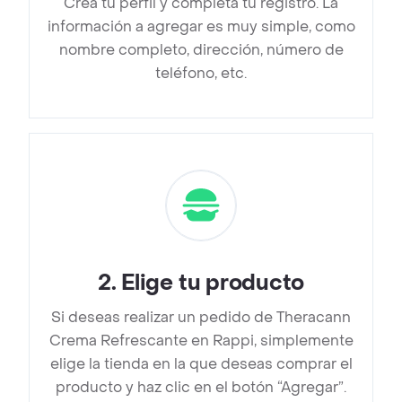
Crea tu perfil y completa tu registro. La
información a agregar es muy simple, como
nombre completo, dirección, número de
teléfono, etc.
2
.
Elige tu producto
Si deseas realizar un pedido de Theracann
Crema Refrescante en Rappi, simplemente
elige la tienda en la que deseas comprar el
producto y haz clic en el botón “Agregar”.