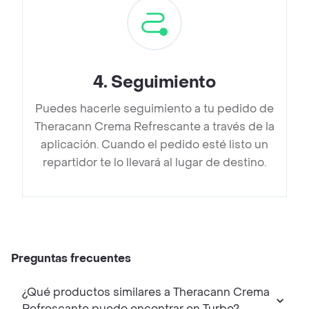
4
.
Seguimiento
Puedes hacerle seguimiento a tu pedido de
Theracann Crema Refrescante a través de la
aplicación. Cuando el pedido esté listo un
repartidor te lo llevará al lugar de destino.
Preguntas frecuentes
¿Qué productos similares a Theracann Crema
Refrescante puedo encontrar en Turbo?