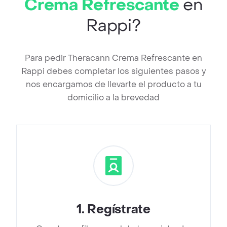
Crema Refrescante
en
Rappi?
Para pedir Theracann Crema Refrescante en
Rappi debes completar los siguientes pasos y
nos encargamos de llevarte el producto a tu
domicilio a la brevedad
1
.
Regístrate