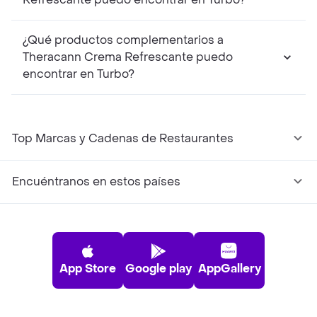
¿Qué productos complementarios a
Theracann Crema Refrescante puedo
encontrar en Turbo?
Top Marcas y Cadenas de Restaurantes
Encuéntranos en estos países
App Store
Google play
AppGallery