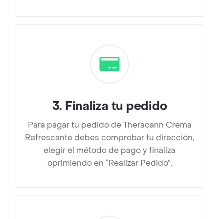
3
.
Finaliza tu pedido
Para pagar tu pedido de Theracann Crema
Refrescante debes comprobar tu dirección,
elegir el método de pago y finaliza
oprimiendo en “Realizar Pedido”.