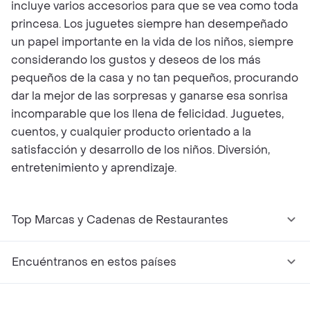
incluye varios accesorios para que se vea como toda
princesa. Los juguetes siempre han desempeñado
un papel importante en la vida de los niños, siempre
considerando los gustos y deseos de los más
pequeños de la casa y no tan pequeños, procurando
dar la mejor de las sorpresas y ganarse esa sonrisa
incomparable que los llena de felicidad. Juguetes,
cuentos, y cualquier producto orientado a la
satisfacción y desarrollo de los niños. Diversión,
entretenimiento y aprendizaje.
Top Marcas y Cadenas de Restaurantes
Encuéntranos en estos países