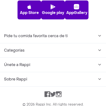
App Store
Google play
AppGallery
Pide tu comida favorita cerca de ti
Categorías
Únete a Rappi
Sobre Rappi
Facebook
Twitter
Instagram
©
2026
Rappi Inc. All rights reserved.