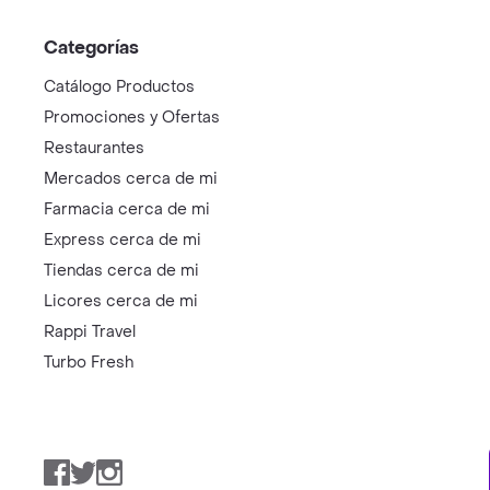
Categorías
Catálogo Productos
Promociones y Ofertas
Restaurantes
Mercados cerca de mi
Farmacia cerca de mi
Express cerca de mi
Tiendas cerca de mi
Licores cerca de mi
Rappi Travel
Turbo Fresh
Facebook
Twitter
Instagram