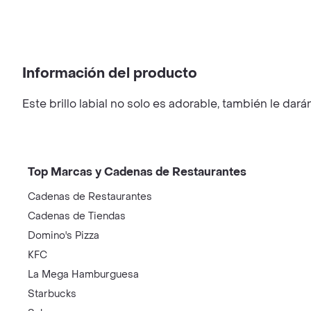
Información del producto
Este brillo labial no solo es adorable, también le dar
Top Marcas y Cadenas de Restaurantes
Cadenas de Restaurantes
Cadenas de Tiendas
Domino's Pizza
KFC
La Mega Hamburguesa
Starbucks