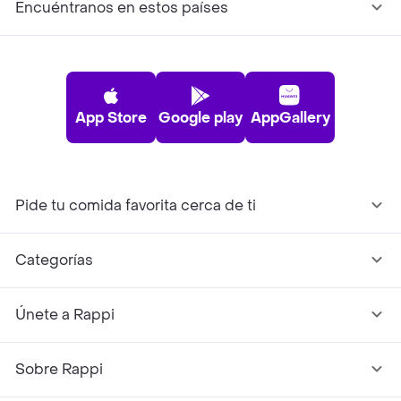
Encuéntranos en estos países
App Store
Google play
AppGallery
Pide tu comida favorita cerca de ti
Categorías
Únete a Rappi
Sobre Rappi