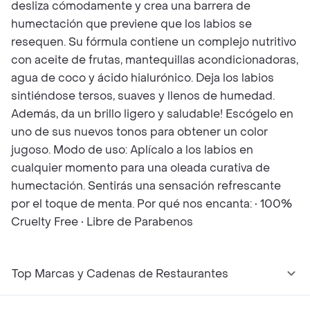
desliza cómodamente y crea una barrera de
humectación que previene que los labios se
resequen. Su fórmula contiene un complejo nutritivo
con aceite de frutas, mantequillas acondicionadoras,
agua de coco y ácido hialurónico. Deja los labios
sintiéndose tersos, suaves y llenos de humedad.
Además, da un brillo ligero y saludable! Escógelo en
uno de sus nuevos tonos para obtener un color
jugoso. Modo de uso: Aplícalo a los labios en
cualquier momento para una oleada curativa de
humectación. Sentirás una sensación refrescante
por el toque de menta. Por qué nos encanta: • 100%
Cruelty Free • Libre de Parabenos
Top Marcas y Cadenas de Restaurantes