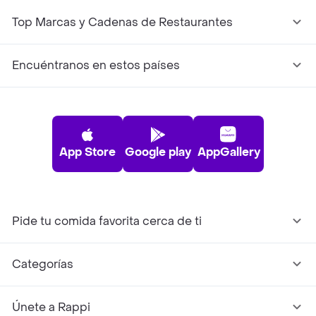
Top Marcas y Cadenas de Restaurantes
Encuéntranos en estos países
App Store
Google play
AppGallery
Pide tu comida favorita cerca de ti
Categorías
Únete a Rappi