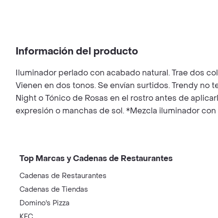
Información del producto
Iluminador perlado con acabado natural. Trae dos col
Vienen en dos tonos. Se envían surtidos. Trendy no t
Night o Tónico de Rosas en el rostro antes de aplicar
expresión o manchas de sol. *Mezcla iluminador con 
Top Marcas y Cadenas de Restaurantes
Cadenas de Restaurantes
Cadenas de Tiendas
Domino's Pizza
KFC