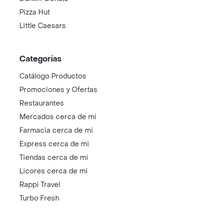
Pizza Hut
Little Caesars
Categorías
Catálogo Productos
Promociones y Ofertas
Restaurantes
Mercados cerca de mi
Farmacia cerca de mi
Express cerca de mi
Tiendas cerca de mi
Licores cerca de mi
Rappi Travel
Turbo Fresh