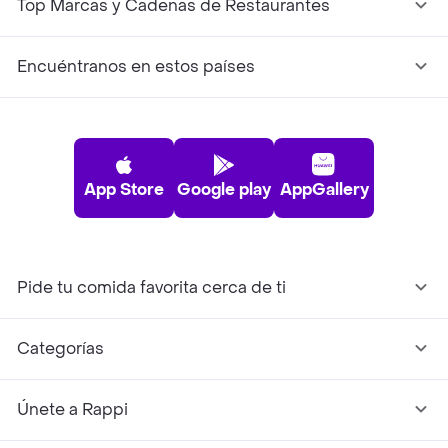
Top Marcas y Cadenas de Restaurantes
Encuéntranos en estos países
App Store
Google play
AppGallery
Pide tu comida favorita cerca de ti
Categorías
Únete a Rappi