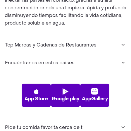
afectar las partes en contacto, gracias a su alta
concentración brinda una limpieza rápida y profunda
disminuyendo tiempos facilitando la vida cotidiana,
producto soluble en agua.
Top Marcas y Cadenas de Restaurantes
Encuéntranos en estos países
App Store
Google play
AppGallery
Pide tu comida favorita cerca de ti