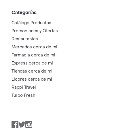
Categorías
Catálogo Productos
Promociones y Ofertas
Restaurantes
Mercados cerca de mi
Farmacia cerca de mi
Express cerca de mi
Tiendas cerca de mi
Licores cerca de mi
Rappi Travel
Turbo Fresh
Facebook
Twitter
Instagram