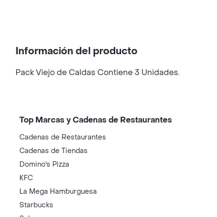
Información del producto
Pack Viejo de Caldas Contiene 3 Unidades.
Top Marcas y Cadenas de Restaurantes
Cadenas de Restaurantes
Cadenas de Tiendas
Domino's Pizza
KFC
La Mega Hamburguesa
Starbucks