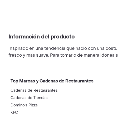
Información del producto
Inspirado en una tendencia que nació con una costum
fresco y mas suave. Para tomarlo de manera idónea s
Top Marcas y Cadenas de Restaurantes
Cadenas de Restaurantes
Cadenas de Tiendas
Domino's Pizza
KFC