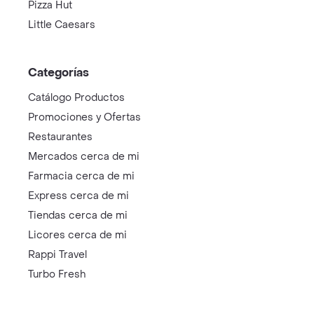
Pizza Hut
Little Caesars
Categorías
Catálogo Productos
Promociones y Ofertas
Restaurantes
Mercados cerca de mi
Farmacia cerca de mi
Express cerca de mi
Tiendas cerca de mi
Licores cerca de mi
Rappi Travel
Turbo Fresh