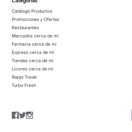
Categorías
Catálogo Productos
Promociones y Ofertas
Restaurantes
Mercados cerca de mi
Farmacia cerca de mi
Express cerca de mi
Tiendas cerca de mi
Licores cerca de mi
Rappi Travel
Turbo Fresh
Facebook
Twitter
Instagram