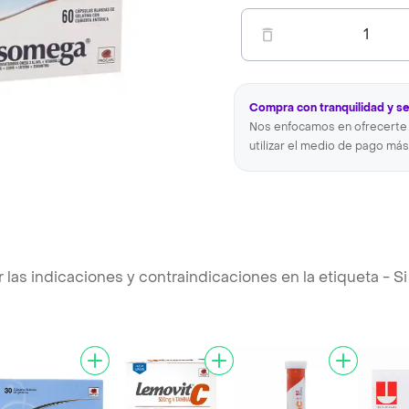
1
Compra con tranquilidad y s
Nos enfocamos en ofrecerte 
utilizar el medio de pago más
s indicaciones y contraindicaciones en la etiqueta - Si 