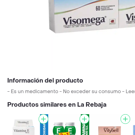
Información del producto
- Es un medicamento - No exceder su consumo - Leer la
Productos similares en La Rebaja