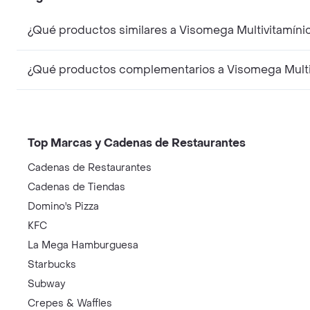
¿Qué productos similares a Visomega Multivitamíni
¿Qué productos complementarios a Visomega Multiv
Top Marcas y Cadenas de Restaurantes
Cadenas de Restaurantes
Cadenas de Tiendas
Domino's Pizza
KFC
La Mega Hamburguesa
Starbucks
Subway
Crepes & Waffles