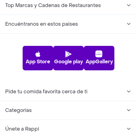
Top Marcas y Cadenas de Restaurantes
Encuéntranos en estos países
App Store
Google play
AppGallery
Pide tu comida favorita cerca de ti
Categorías
Únete a Rappi