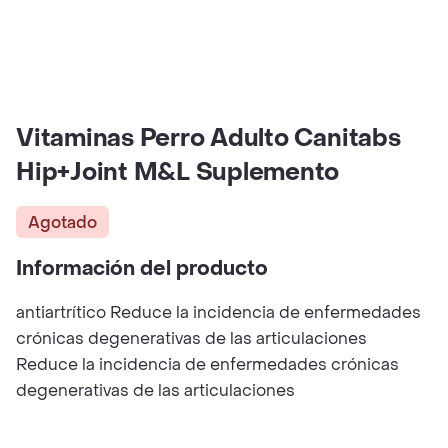
Vitaminas Perro Adulto Canitabs
Hip+Joint M&L Suplemento
Agotado
Información del producto
antiartrítico Reduce la incidencia de enfermedades
crónicas degenerativas de las articulaciones
Reduce la incidencia de enfermedades crónicas
degenerativas de las articulaciones