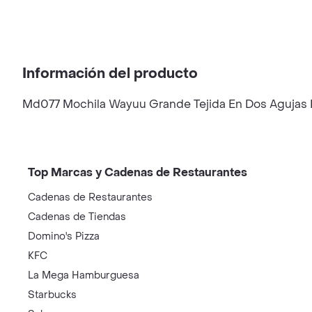
Información del producto
Md077 Mochila Wayuu Grande Tejida En Dos Agujas
Top Marcas y Cadenas de Restaurantes
Cadenas de Restaurantes
Cadenas de Tiendas
Domino's Pizza
KFC
La Mega Hamburguesa
Starbucks