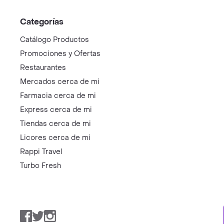
Categorías
Catálogo Productos
Promociones y Ofertas
Restaurantes
Mercados cerca de mi
Farmacia cerca de mi
Express cerca de mi
Tiendas cerca de mi
Licores cerca de mi
Rappi Travel
Turbo Fresh
Facebook
Twitter
Instagram