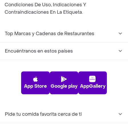
Condiciones De Uso, Indicaciones Y
Contraindicaciones En La Etiqueta.
Top Marcas y Cadenas de Restaurantes
Encuéntranos en estos países
App Store
Google play
AppGallery
Pide tu comida favorita cerca de ti