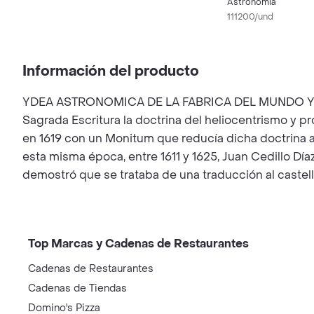
Astronomía
111200/und
Información del producto
YDEA ASTRONOMICA DE LA FABRICA DEL MUNDO Y MOVI
Sagrada Escritura la doctrina del heliocentrismo y pr
en 1619 con un Monitum que reducía dicha doctrina al
esta misma época, entre 1611 y 1625, Juan Cedillo Día
demostró que se trataba de una traducción al castell
Top Marcas y Cadenas de Restaurantes
Cadenas de Restaurantes
Cadenas de Tiendas
Domino's Pizza