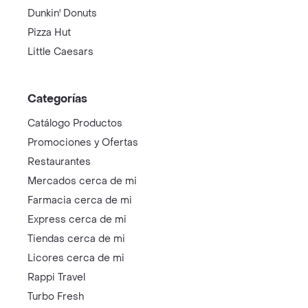
Dunkin' Donuts
Pizza Hut
Little Caesars
Categorías
Catálogo Productos
Promociones y Ofertas
Restaurantes
Mercados cerca de mi
Farmacia cerca de mi
Express cerca de mi
Tiendas cerca de mi
Licores cerca de mi
Rappi Travel
Turbo Fresh