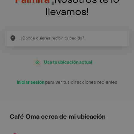
llevamos!
Usa tu ubicación actual
Iniciar sesión
para ver tus direcciones recientes
Café Oma cerca de mi ubicación