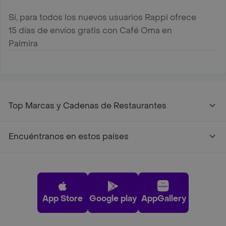
Sí, para todos los nuevos usuarios Rappi ofrece
15 días de envíos gratis con Café Oma en
Palmira
Top Marcas y Cadenas de Restaurantes
Encuéntranos en estos países
App Store
Google play
AppGallery