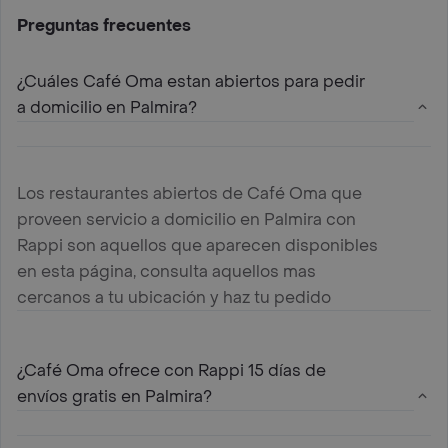
Preguntas frecuentes
¿Cuáles Café Oma estan abiertos para pedir
a domicilio en Palmira?
Los restaurantes abiertos de Café Oma que
proveen servicio a domicilio en Palmira con
Rappi son aquellos que aparecen disponibles
en esta página, consulta aquellos mas
cercanos a tu ubicación y haz tu pedido
¿Café Oma ofrece con Rappi 15 días de
envíos gratis en Palmira?