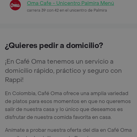
Oma Cafe - Unicentro Palmira Menú
carrera 39 con 42 en el unicentro de Palmira
¿Quieres pedir a domicilio?
¡En Café Oma tenemos un servicio a
domicilio rápido, práctico y seguro con
Rappi!
En Colombia, Café Oma ofrece una amplia variedad
de platos para esos momentos en que no queremos
salir de nuestra casa y lo único que deseamos es
disfrutar de nuestra comida favorita en casa.
Anímate a probar nuestra oferta del día en Café Oma