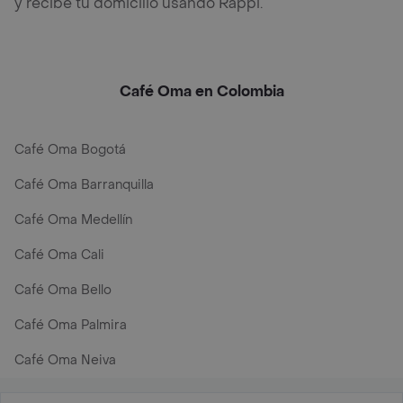
y recibe tu domicilio usando Rappi.
Café Oma en Colombia
Café Oma Bogotá
Café Oma Barranquilla
Café Oma Medellín
Café Oma Cali
Café Oma Bello
Café Oma Palmira
Café Oma Neiva