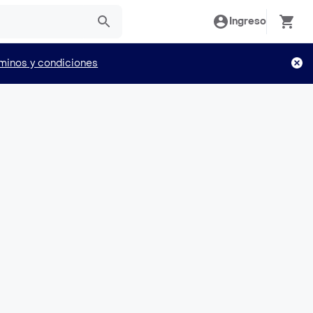
Ingreso
minos y condiciones