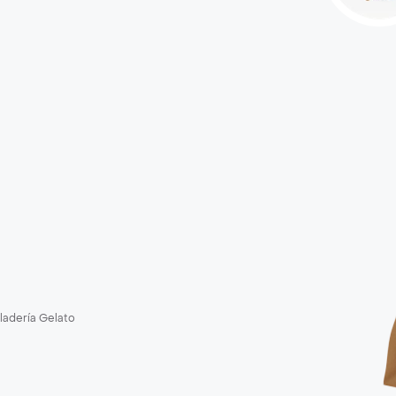
ladería Gelato