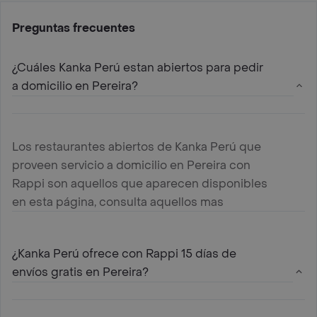
Preguntas frecuentes
¿Cuáles Kanka Perú estan abiertos para pedir
a domicilio en Pereira?
Los restaurantes abiertos de Kanka Perú que
proveen servicio a domicilio en Pereira con
Rappi son aquellos que aparecen disponibles
en esta página, consulta aquellos mas
cercanos a tu ubicación y haz tu pedido
¿Kanka Perú ofrece con Rappi 15 días de
envíos gratis en Pereira?