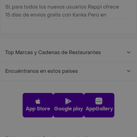
Sí, para todos los nuevos usuarios Rappi ofrece
15 días de envíos gratis con Kanka Perú en
Pereira
Top Marcas y Cadenas de Restaurantes
Encuéntranos en estos países
App Store
Google play
AppGallery