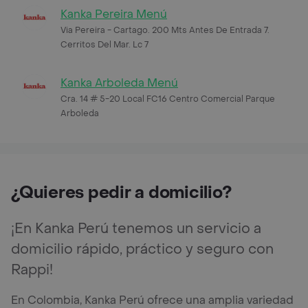
Kanka Pereira Menú
Via Pereira - Cartago. 200 Mts Antes De Entrada 7.
Cerritos Del Mar. Lc 7
Kanka Arboleda Menú
Cra. 14 # 5-20 Local FC16 Centro Comercial Parque
Arboleda
¿Quieres pedir a domicilio?
¡En Kanka Perú tenemos un servicio a
domicilio rápido, práctico y seguro con
Rappi!
En Colombia, Kanka Perú ofrece una amplia variedad