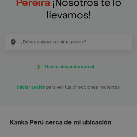
Pereira
¡Nosotros te lo
llevamos!
Usa tu ubicación actual
Iniciar sesión
para ver tus direcciones recientes
Kanka Perú cerca de mi ubicación