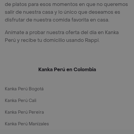
de platos para esos momentos en que no queremos
salir de nuestra casa y lo único que deseamos es
disfrutar de nuestra comida favorita en casa.
Anímate a probar nuestra oferta del día en Kanka
Perú y recibe tu domicilio usando Rappi.
Kanka Perú en Colombia
Kanka Perú Bogotá
Kanka Perú Cali
Kanka Perú Pereira
Kanka Perú Manizales