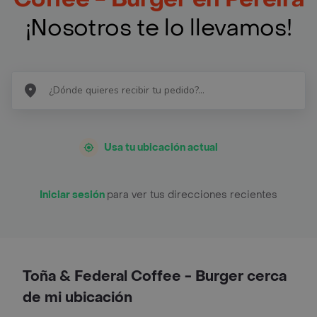
¡Nosotros te lo llevamos!
Usa tu ubicación actual
Iniciar sesión
para ver tus direcciones recientes
Toña & Federal Coffee - Burger cerca
de mi ubicación