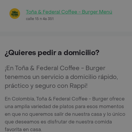
Toña & Federal Coffee - Burger Menú
calle 15 n 4a 351
¿Quieres pedir a domicilio?
¡En Toña & Federal Coffee - Burger
tenemos un servicio a domicilio rápido,
práctico y seguro con Rappi!
En Colombia, Toña & Federal Coffee - Burger ofrece
una amplia variedad de platos para esos momentos
en que no queremos salir de nuestra casa y lo único
que deseamos es disfrutar de nuestra comida
favorita en casa.