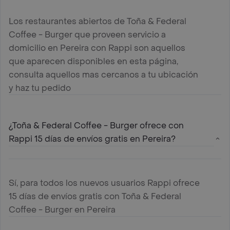
Los restaurantes abiertos de Toña & Federal
Coffee - Burger que proveen servicio a
domicilio en Pereira con Rappi son aquellos
que aparecen disponibles en esta página,
consulta aquellos mas cercanos a tu ubicación
y haz tu pedido
¿Toña & Federal Coffee - Burger ofrece con
Rappi 15 días de envíos gratis en Pereira?
Sí, para todos los nuevos usuarios Rappi ofrece
15 días de envíos gratis con Toña & Federal
Coffee - Burger en Pereira