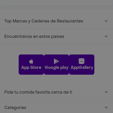
Top Marcas y Cadenas de Restaurantes
Encuéntranos en estos países
App Store
Google play
AppGallery
Pide tu comida favorita cerca de ti
Categorías