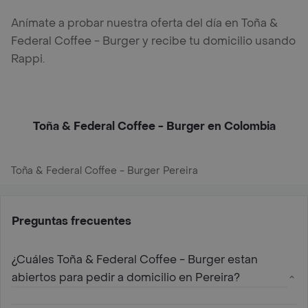
Anímate a probar nuestra oferta del día en Toña &
Federal Coffee - Burger y recibe tu domicilio usando
Rappi.
Toña & Federal Coffee - Burger en Colombia
Toña & Federal Coffee - Burger Pereira
Preguntas frecuentes
¿Cuáles Toña & Federal Coffee - Burger estan
abiertos para pedir a domicilio en Pereira?