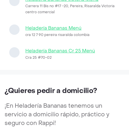
Carrera 11 Bis no #17 -20, Pereira, Risaralda Victoria
centro comercial
Heladería Bananas Menú
cra 12 7 90 pereira risaralda colombia
Heladería Bananas Cr 25 Menú
Cra 25 #70-02
¿Quieres pedir a domicilio?
¡En Heladería Bananas tenemos un
servicio a domicilio rápido, práctico y
seguro con Rappi!