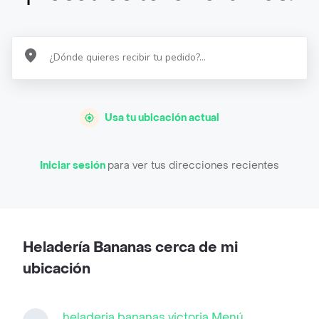
Usa tu ubicación actual
Iniciar sesión
para ver tus direcciones recientes
Heladería Bananas cerca de mi
ubicación
heladeria bananas victoria Menú