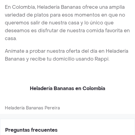
En Colombia, Heladería Bananas ofrece una amplia
variedad de platos para esos momentos en que no
queremos salir de nuestra casa y lo único que
deseamos es disfrutar de nuestra comida favorita en
casa.
Anímate a probar nuestra oferta del día en Heladería
Bananas y recibe tu domicilio usando Rappi.
Heladería Bananas en Colombia
Heladería Bananas Pereira
Preguntas frecuentes