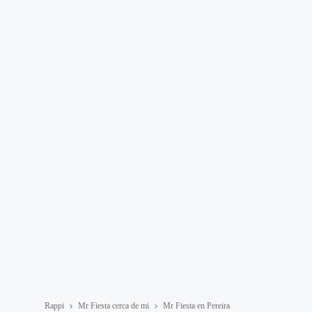
Rappi
Mr Fiesta cerca de mi
Mr Fiesta en Pereira