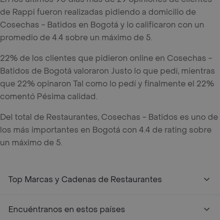
de Rappi fueron realizadas pidiendo a domicilio de
Cosechas - Batidos en Bogotá y lo calificaron con un
promedio de 4.4 sobre un máximo de 5.
22% de los clientes que pidieron online en Cosechas -
Batidos de Bogotá valoraron Justo lo que pedí, mientras
que 22% opinaron Tal como lo pedí y finalmente el 22%
comentó Pésima calidad.
Del total de Restaurantes, Cosechas - Batidos es uno de
los más importantes en Bogotá con 4.4 de rating sobre
un máximo de 5.
Top Marcas y Cadenas de Restaurantes
Encuéntranos en estos países