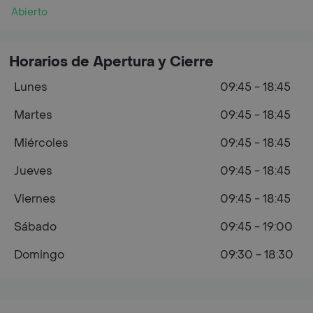
Abierto
Horarios de Apertura y Cierre
Lunes
09:45 - 18:45
Martes
09:45 - 18:45
Miércoles
09:45 - 18:45
Jueves
09:45 - 18:45
Viernes
09:45 - 18:45
Sábado
09:45 - 19:00
Domingo
09:30 - 18:30