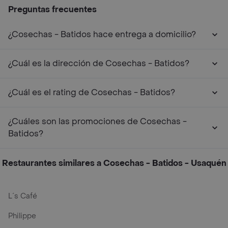
Preguntas frecuentes
¿Cosechas - Batidos hace entrega a domicilio?
¿Cuál es la dirección de Cosechas - Batidos?
¿Cuál es el rating de Cosechas - Batidos?
¿Cuáles son las promociones de Cosechas -
Batidos?
Restaurantes similares a Cosechas - Batidos - Usaquén
L´s Café
Philippe