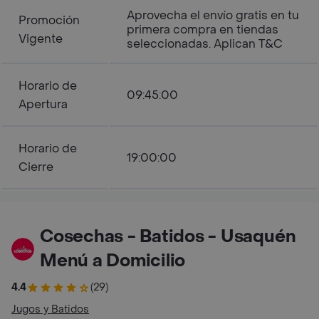
Aprovecha el envío gratis en tu
Promoción
primera compra en tiendas
Vigente
seleccionadas. Aplican T&C
Horario de
09:45:00
Apertura
Horario de
19:00:00
Cierre
Cosechas - Batidos - Usaquén
Menú a Domicilio
4.4
(29)
Jugos y Batidos