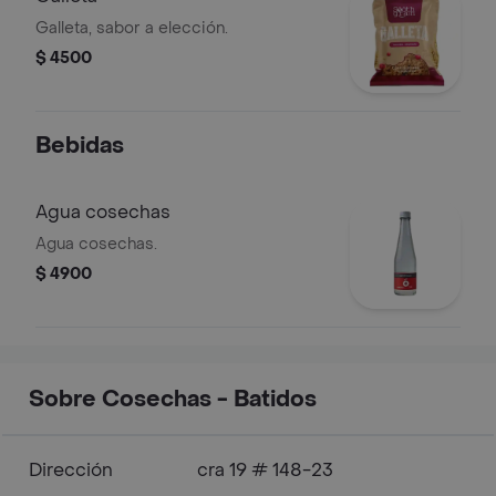
Galleta, sabor a elección.
$ 4500
Bebidas
Agua cosechas
Agua cosechas.
$ 4900
Sobre Cosechas - Batidos
Dirección
cra 19 # 148-23