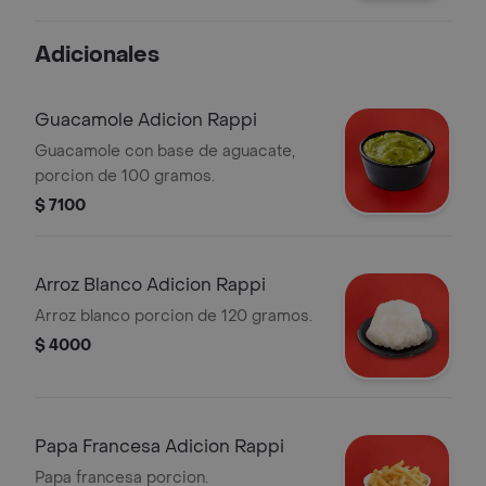
Adicionales
Guacamole Adicion Rappi
Guacamole con base de aguacate,
porcion de 100 gramos.
$ 7100
Arroz Blanco Adicion Rappi
Arroz blanco porcion de 120 gramos.
$ 4000
Papa Francesa Adicion Rappi
Papa francesa porcion.