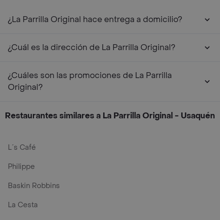
¿La Parrilla Original hace entrega a domicilio?
¿Cuál es la dirección de La Parrilla Original?
¿Cuáles son las promociones de La Parrilla
Original?
Restaurantes similares a La Parrilla Original - Usaquén
L´s Café
Philippe
Baskin Robbins
La Cesta