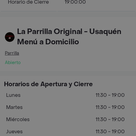
Horario de Cierre
19:00:00
La Parrilla Original - Usaquén
Menú a Domicilio
Parrilla
Abierto
Horarios de Apertura y Cierre
Lunes
11:30 - 19:00
Martes
11:30 - 19:00
Miércoles
11:30 - 19:00
Jueves
11:30 - 19:00