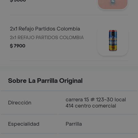
$ 5000
2x1 Refajo Partidos Colombia
2x1 REFAJO PARTIDOS COLOMBIA
$ 7900
Sobre La Parrilla Original
carrera 15 # 123-30 local
Dirección
414 centro comercial
Especialidad
Parrilla