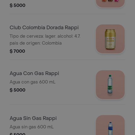
$ 5000
Club Colombia Dorada Rappi
Tipo de cerveza: lager. alcohol: 4.7.
pais de origen: Colombia
$ 7000
Agua Con Gas Rappi
Agua con gas 600 mL
$ 5000
Agua Sin Gas Rappi
Agua sin gas 600 mL