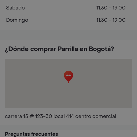
Sábado
11:30 - 19:00
Domingo
11:30 - 19:00
¿Dónde comprar Parrilla en Bogotá?
carrera 15 # 123-30 local 414 centro comercial
Preguntas frecuentes